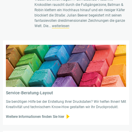
Krokodilen rauscht durch die Fußgängerzone, Batman &
Robin klettern ein Hochhaus hinauf und ein riesiger Käfer
blockiert die Straße: Julian Beever begeistert mit seinen
fantasievollen dreidimensionalen Zeichnungen die ganze
Welt. Die...
weiterlesen
Service-Beratung-Layout
Sie benötigen Hilfe bei der Erstellung Ihrer Druckdaten? Wir helfen Ihnen! Mit
Kreativität und technischem Know-How gestalten wir Ihr Druckprodukt.
Weitere Informationen finden Sie hier