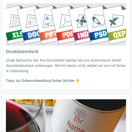
Druckdatencheck
Unser Service für Sie: Ihre Druckdaten werden bei uns automatisch einem
Grunddatencheck unterzogen. Stimmt etwas nicht, setzen wir uns mit Ihnen
in Verbindung.
Tipps zur Datenvorbereitung finden Sie hier