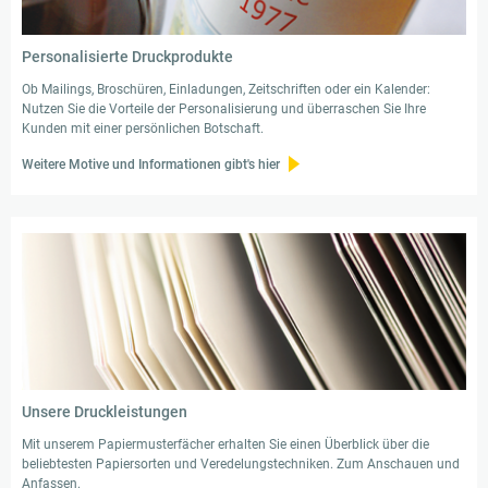
Personalisierte Druckprodukte
Ob Mailings, Broschüren, Einladungen, Zeitschriften oder ein Kalender:
Nutzen Sie die Vorteile der Personalisierung und überraschen Sie Ihre
Kunden mit einer persönlichen Botschaft.
Weitere Motive und Informationen gibt's hier
Unsere Druckleistungen
Mit unserem Papiermusterfächer erhalten Sie einen Überblick über die
beliebtesten Papiersorten und Veredelungstechniken. Zum Anschauen und
Anfassen.