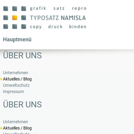
Direkt
zum
Inhalt
Hauptmenü
ÜBER UNS
Unternehmen
Aktuelles / Blog
Umweltschutz
Impressum
ÜBER UNS
Unternehmen
Aktuelles / Blog