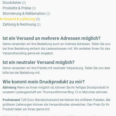
Druckdaten
(2)
Produkte & Preise
(3)
Stornierung & Reklamation
(2)
Versand & Lieferung
(3)
Zahlung & Rechnung
(2)
Ist ein Versand an mehrere Adressen möglich?
Gerne versenden wir Ihre Bestellung auch an mehrere Adressen. Teilen Sie uns
bei Ihrer Bestellung einfach die Liederadressen mit. Wir erstellen Ihnen für das
Versandhandling gerne ein Angebot.
Ist ein neutraler Versand möglich?
Gerne versenden wir Ihre Pakete mit neutraler Verpackung. Teilen Sie uns dies
bitte bei der Bestellung mit.
Wie kommt mein Druckprodukt zu mir?
Abholung
Wenn es Ihnen möglich ist, können Sie ihr fertiges Druckprodukt in
unserem Ladengeschäft am Thomas-Wimmer-Ring 12 in München abholen.
Postversand
7,00 Euro Standardversand bei kleinen bis mittleren Paketen. Bei
größeren Lieferungen können die Versandkosten abweichen. Den Preis für Ihr
Produkt teilen wir Ihnen gerne mit.