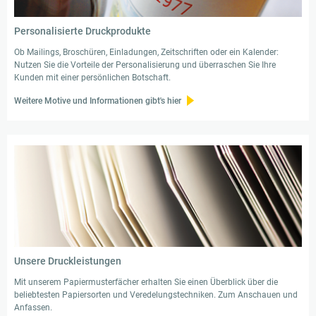
Personalisierte Druckprodukte
Ob Mailings, Broschüren, Einladungen, Zeitschriften oder ein Kalender:
Nutzen Sie die Vorteile der Personalisierung und überraschen Sie Ihre
Kunden mit einer persönlichen Botschaft.
Weitere Motive und Informationen gibt's hier
Unsere Druckleistungen
Mit unserem Papiermusterfächer erhalten Sie einen Überblick über die
beliebtesten Papiersorten und Veredelungstechniken. Zum Anschauen und
Anfassen.