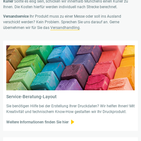
Kurier
Sollte es eilig sein, schicken wir innerhalb Münchens einen Kurier zu
Ihnen. Die Kosten hierfür werden individuell nach Strecke berechnet.
Versandservice
Ihr Produkt muss zu einer Messe oder soll ins Ausland
verschickt werden? Kein Problem. Sprechen Sie uns darauf an. Gerne
übernehmen wir für Sie das
Versandhandling
.
Service-Beratung-Layout
Sie benötigen Hilfe bei der Erstellung Ihrer Druckdaten? Wir helfen Ihnen! Mit
Kreativität und technischem Know-How gestalten wir Ihr Druckprodukt.
Weitere Informationen finden Sie hier