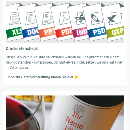
Druckdatencheck
Unser Service für Sie: Ihre Druckdaten werden bei uns automatisch einem
Grunddatencheck unterzogen. Stimmt etwas nicht, setzen wir uns mit Ihnen
in Verbindung.
Tipps zur Datenvorbereitung finden Sie hier