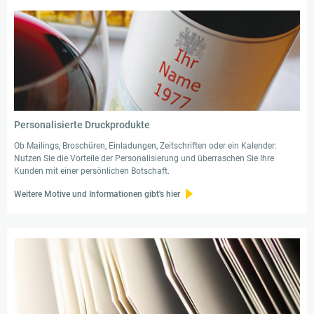
Personalisierte Druckprodukte
Ob Mailings, Broschüren, Einladungen, Zeitschriften oder ein Kalender:
Nutzen Sie die Vorteile der Personalisierung und überraschen Sie Ihre
Kunden mit einer persönlichen Botschaft.
Weitere Motive und Informationen gibt's hier