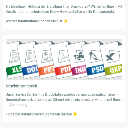
Sie benötigen Hilfe bei der Erstellung Ihrer Druckdaten? Wir helfen Ihnen! Mit
Kreativität und technischem Know-How gestalten wir Ihr Druckprodukt.
Weitere Informationen finden Sie hier
Druckdatencheck
Unser Service für Sie: Ihre Druckdaten werden bei uns automatisch einem
Grunddatencheck unterzogen. Stimmt etwas nicht, setzen wir uns mit Ihnen
in Verbindung.
Tipps zur Datenvorbereitung finden Sie hier