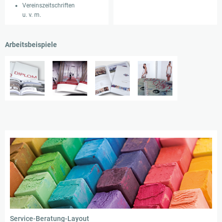
Vereinszeitschriften
u. v. m.
Arbeitsbeispiele
Service-Beratung-Layout