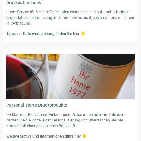
Druckdatencheck
Unser Service für Sie: Ihre Druckdaten werden bei uns automatisch einem
Grunddatencheck unterzogen. Stimmt etwas nicht, setzen wir uns mit Ihnen
in Verbindung.
Tipps zur Datenvorbereitung finden Sie hier
Personalisierte Druckprodukte
Ob Mailings, Broschüren, Einladungen, Zeitschriften oder ein Kalender:
Nutzen Sie die Vorteile der Personalisierung und überraschen Sie Ihre
Kunden mit einer persönlichen Botschaft.
Weitere Motive und Informationen gibt's hier