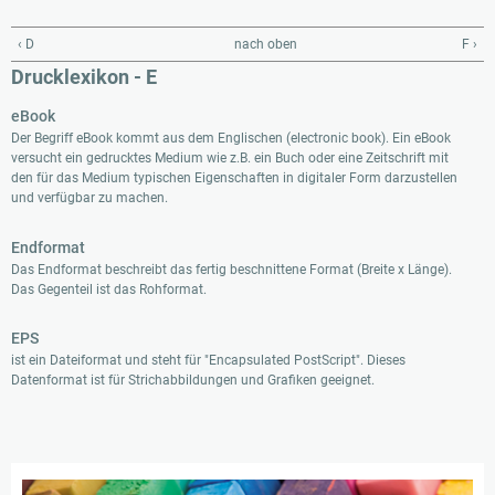
‹ D
nach oben
F ›
Drucklexikon - E
eBook
Der Begriff eBook kommt aus dem Englischen (electronic book). Ein eBook
versucht ein gedrucktes Medium wie z.B. ein Buch oder eine Zeitschrift mit
den für das Medium typischen Eigenschaften in digitaler Form darzustellen
und verfügbar zu machen.
Endformat
Das Endformat beschreibt das fertig beschnittene Format (Breite x Länge).
Das Gegenteil ist das Rohformat.
EPS
ist ein Dateiformat und steht für "Encapsulated PostScript". Dieses
Datenformat ist für Strichabbildungen und Grafiken geeignet.