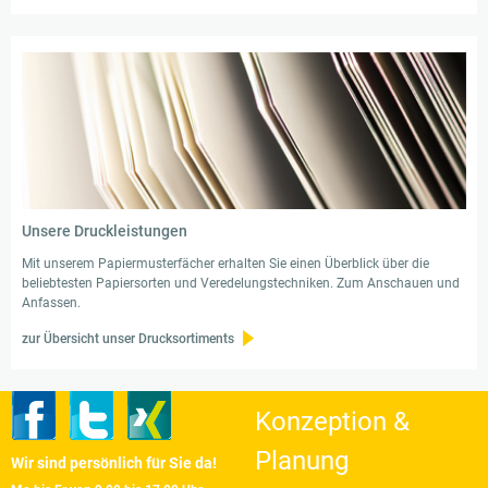
Unsere Druckleistungen
Mit unserem Papiermusterfächer erhalten Sie einen Überblick über die
beliebtesten Papiersorten und Veredelungstechniken. Zum Anschauen und
Anfassen.
zur Übersicht unser Drucksortiments
Konzeption &
Planung
Wir sind persönlich für Sie da!