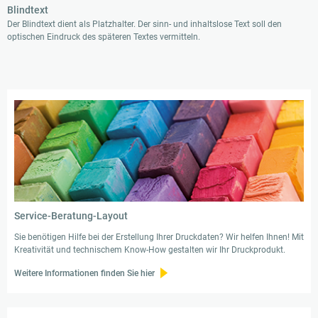
Blindtext
Der Blindtext dient als Platzhalter. Der sinn- und inhaltslose Text soll den
optischen Eindruck des späteren Textes vermitteln.
Service-Beratung-Layout
Sie benötigen Hilfe bei der Erstellung Ihrer Druckdaten? Wir helfen Ihnen! Mit
Kreativität und technischem Know-How gestalten wir Ihr Druckprodukt.
Weitere Informationen finden Sie hier