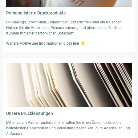
Personalisierte Druckprodukte
Ob Mailings, Broschüren, Einladungen, Zeitschriften oder ein Kalender:
Nutzen Sie die Vorteile der Personalisierung und überraschen Sie Ihre
Kunden mit einer persönlichen Botschaft.
Weitere Motive und Informationen gibt's hier
Unsere Druckleistungen
Mit unserem Papiermusterfächer erhalten Sie einen Überblick über die
beliebtesten Papiersorten und Veredelungstechniken. Zum Anschauen und
Anfassen.